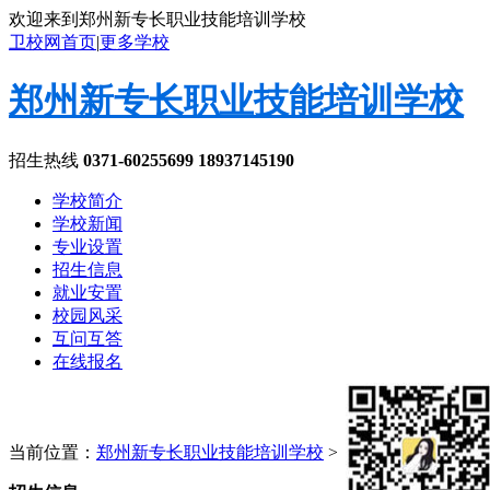
欢迎来到郑州新专长职业技能培训学校
卫校网首页
|
更多学校
郑州新专长职业技能培训学校
招生热线
0371-60255699 18937145190
学校简介
学校新闻
专业设置
招生信息
就业安置
校园风采
互问互答
在线报名
当前位置：
郑州新专长职业技能培训学校
>
招生信息