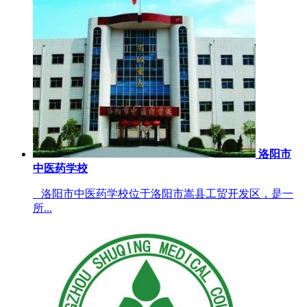
洛阳市
中医药学校
洛阳市中医药学校位于洛阳市嵩县工贸开发区，是一
所...