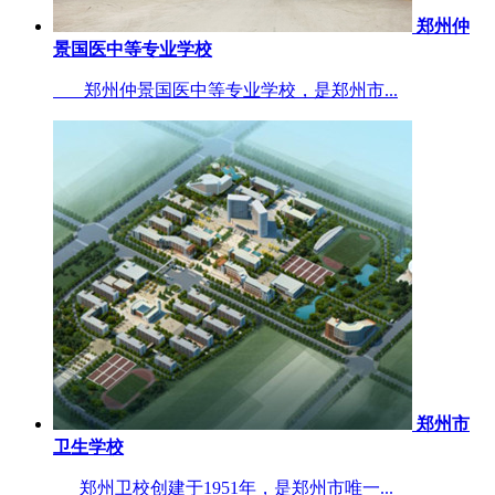
郑州仲
景国医中等专业学校
郑州仲景国医中等专业学校，是郑州市...
郑州市
卫生学校
郑州卫校创建于1951年，是郑州市唯一...