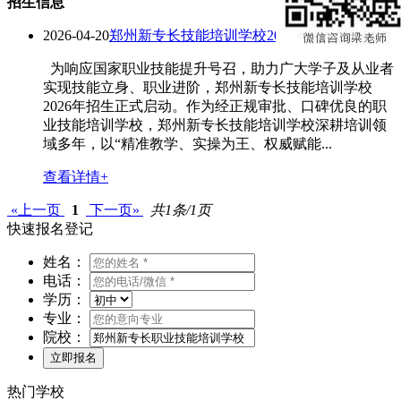
招生信息
2026-04-20
郑州新专长技能培训学校2026年招生信息
为响应国家职业技能提升号召，助力广大学子及从业者
实现技能立身、职业进阶，郑州新专长技能培训学校
2026年招生正式启动。作为经正规审批、口碑优良的职
业技能培训学校，郑州新专长技能培训学校深耕培训领
域多年，以“精准教学、实操为王、权威赋能...
查看详情+
«上一页
1
下一页»
共1条/1页
快速报名登记
姓名：
电话：
学历：
专业：
院校：
热门学校