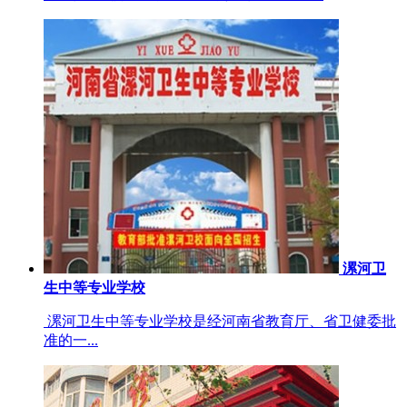
漯河卫
生中等专业学校
漯河卫生中等专业学校是经河南省教育厅、省卫健委批
准的一...