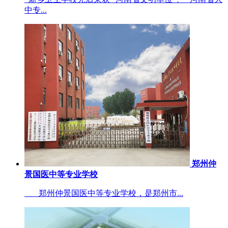
中专...
郑州仲
景国医中等专业学校
郑州仲景国医中等专业学校，是郑州市...