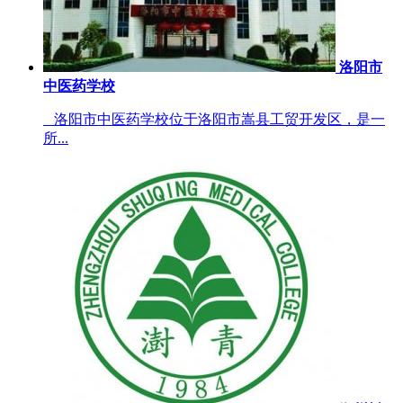
洛阳市
中医药学校
洛阳市中医药学校位于洛阳市嵩县工贸开发区，是一
所...