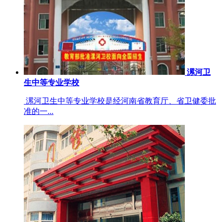
漯河卫
生中等专业学校
漯河卫生中等专业学校是经河南省教育厅、省卫健委批
准的一...