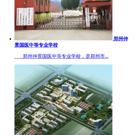
郑州仲
景国医中等专业学校
郑州仲景国医中等专业学校，是郑州市...