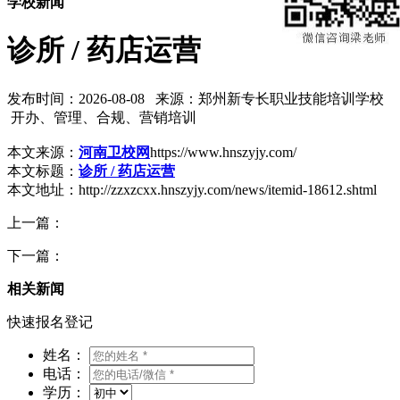
学校新闻
诊所 / 药店运营
发布时间：2026-08-08 来源：郑州新专长职业技能培训学校
开办、管理、合规、营销培训
本文来源：
河南卫校网
https://www.hnszyjy.com/
本文标题：
诊所 / 药店运营
本文地址：http://zzxzcxx.hnszyjy.com/news/itemid-18612.shtml
上一篇：
下一篇：
相关新闻
快速报名登记
姓名：
电话：
学历：